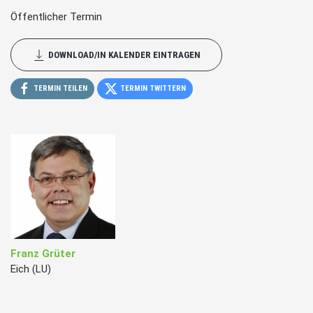
Öffentlicher Termin
DOWNLOAD/IN KALENDER EINTRAGEN
TERMIN TEILEN
TERMIN TWITTERN
Franz Grüter
Eich (LU)