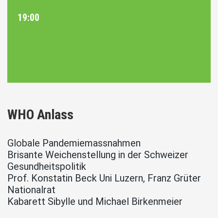
19:00
WHO Anlass
Globale Pandemiemassnahmen
Brisante Weichenstellung in der Schweizer
Gesundheitspolitik
Prof. Konstatin Beck Uni Luzern, Franz Grüter
Nationalrat
Kabarett Sibylle und Michael Birkenmeier