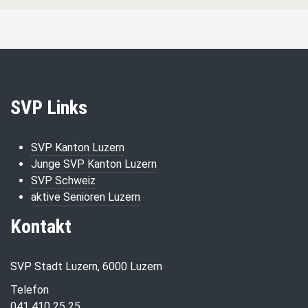
SVP Links
SVP Kanton Luzern
Junge SVP Kanton Luzern
SVP Schweiz
aktive Senioren Luzern
Kontakt
SVP Stadt Luzern, 6000 Luzern
Telefon
041 410 25 25