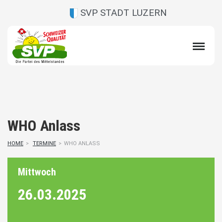
SVP STADT LUZERN
WHO Anlass
HOME
>
TERMINE
>
WHO ANLASS
Mittwoch
26.03.
2025