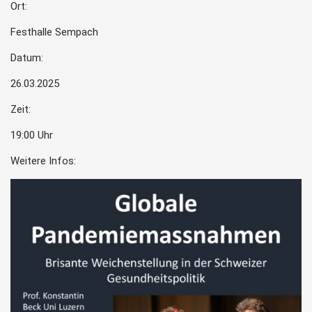
Ort:
Festhalle Sempach
Datum:
26.03.2025
Zeit:
19:00 Uhr
Weitere Infos: