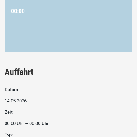
00:00
Auffahrt
Datum:
14.05.2026
Zeit:
00:00 Uhr – 00:00 Uhr
Typ: