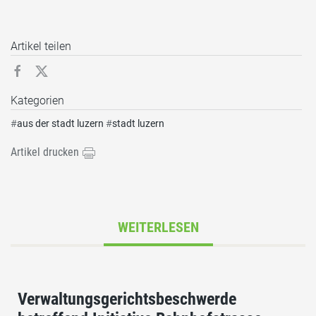
Artikel teilen
Kategorien
#
aus der stadt luzern
#
stadt luzern
Artikel drucken
WEITERLESEN
Verwaltungsgerichtsbeschwerde