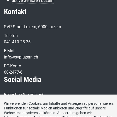
aktive Senioren Luzern
Kontakt
SVP Stadt Luzern, 6000 Luzern
Telefon
041 410 25 25
E-Mail
info@svpluzern.ch
PC-Konto
60-2477-6
Social Media
Besuchen Sie uns bei:
Wir verwenden Cookies, um Inhalte und Anzeigen zu personalisieren,
Funktionen für soziale Medien anbieten und Zugriffe auf unsere
Webseite analysieren zu können. Ausserdem geben wir