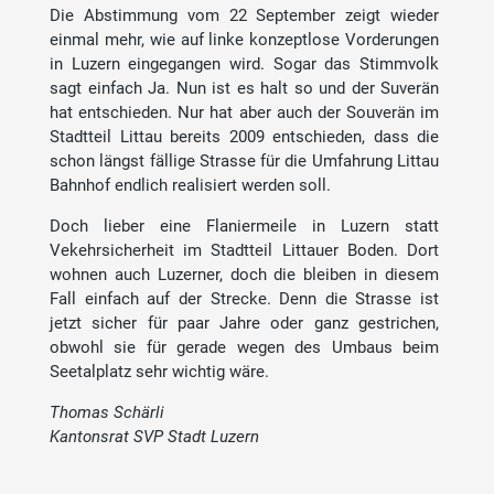
Die Abstimmung vom 22 September zeigt wieder
einmal mehr, wie auf linke konzeptlose Vorderungen
in Luzern eingegangen wird. Sogar das Stimmvolk
sagt einfach Ja. Nun ist es halt so und der Suverän
hat entschieden. Nur hat aber auch der Souverän im
Stadtteil Littau bereits 2009 entschieden, dass die
schon längst fällige Strasse für die Umfahrung Littau
Bahnhof endlich realisiert werden soll.
Doch lieber eine Flaniermeile in Luzern statt
Vekehrsicherheit im Stadtteil Littauer Boden. Dort
wohnen auch Luzerner, doch die bleiben in diesem
Fall einfach auf der Strecke. Denn die Strasse ist
jetzt sicher für paar Jahre oder ganz gestrichen,
obwohl sie für gerade wegen des Umbaus beim
Seetalplatz sehr wichtig wäre.
Thomas Schärli
Kantonsrat SVP Stadt Luzern