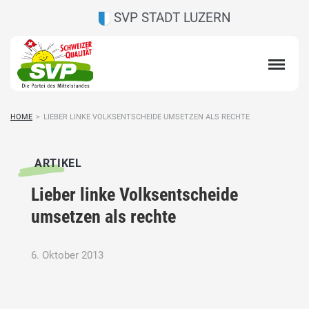
SVP STADT LUZERN
HOME
>
LIEBER LINKE VOLKSENTSCHEIDE UMSETZEN ALS RECHTE
ARTIKEL
Lieber linke Volksentscheide
umsetzen als rechte
6. Oktober 2013