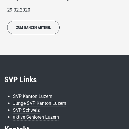
29.02.2020
ZUM GANZEN ARTIKEL
SVP Links
SVP Kanton Luzern
Junge SVP Kanton Luzern
SVP Schweiz
aktive Senioren Luzern