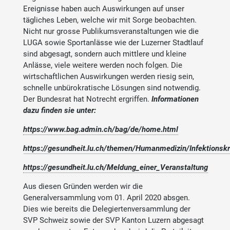
Ereignisse haben auch Auswirkungen auf unser
tägliches Leben, welche wir mit Sorge beobachten.
Nicht nur grosse Publikumsveranstaltungen wie die
LUGA sowie Sportanlässe wie der Luzerner Stadtlauf
sind abgesagt, sondern auch mittlere und kleine
Anlässe, viele weitere werden noch folgen. Die
wirtschaftlichen Auswirkungen werden riesig sein,
schnelle unbürokratische Lösungen sind notwendig.
Der Bundesrat hat Notrecht ergriffen.
Informationen
dazu finden sie unter:
https://www.bag.admin.ch/bag/de/home.html
https://gesundheit.lu.ch/themen/Humanmedizin/Infektionsk
https://gesundheit.lu.ch/Meldung_einer_Veranstaltung
Aus diesen Gründen werden wir die
Generalversammlung vom 01. April 2020 absgen.
Dies wie bereits die Delegiertenversammlung der
SVP Schweiz sowie der SVP Kanton Luzern abgesagt