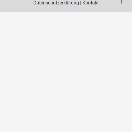
Datenschutzerklärung
|
Kontakt