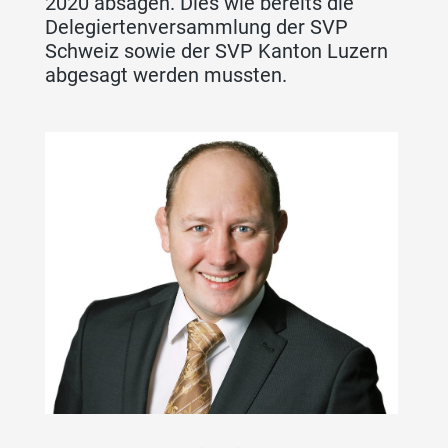
2020 absagen. Dies wie bereits die
Delegiertenversammlung der SVP
Schweiz sowie der SVP Kanton Luzern
abgesagt werden mussten.