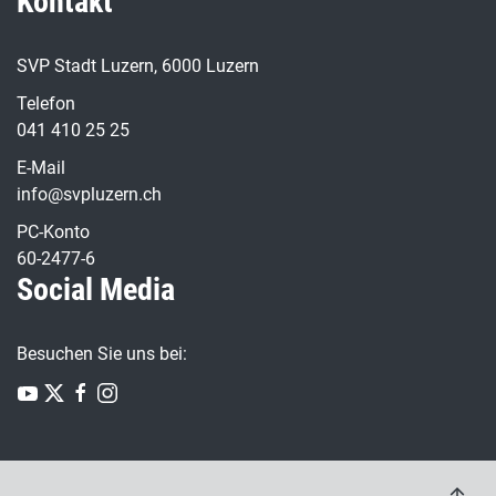
Kontakt
SVP Stadt Luzern, 6000 Luzern
Telefon
041 410 25 25
E-Mail
info@svpluzern.ch
PC-Konto
60-2477-6
Social Media
Besuchen Sie uns bei: