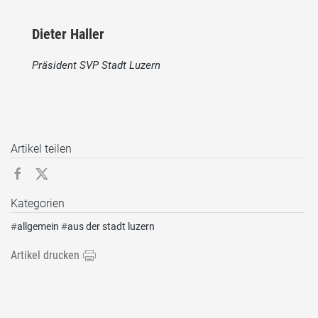
Dieter Haller
Präsident SVP Stadt Luzern
Artikel teilen
Kategorien
#
allgemein
#
aus der stadt luzern
Artikel drucken