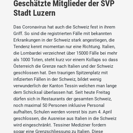
Geschätzte Mitglieder der SVP
Stadt Luzern
Das Coronavirus hat auch die Schweiz fest in ihrem
Griff. So sind die registrierten Fälle mit bekannten
Erkrankungen in der Schweiz stark angestiegen, die
Tendenz kennt momentan nur eine Richtung. Italien,
die Lombardei verzeichnet über 15000 Fälle bei mehr
als 1000 Toten, steht kurz vor einem Kollaps so dass
Österreich die Grenze nach Italien und der Schweiz
geschlossen hat. Den traurigen Spitzenplatz mit
infizierten Fällen in der Schweiz, bildet wenig
verwunderlich der Kanton Tessin welchen man lange
dem Schicksal überlassen hat. Seit heute Freitag
dürfen sich in Restaurants der gesamten Schweiz,
noch maximal 50 Personen inklusive Personal
aufhalten, Schulen werden vorerst bis zum 4. April
geschlossen, die Ausreise aus Italien in die Schweiz
wird eingeschränkt. Tessiner Mediziner fordern
sogar eine Grenzschliessung zu Italien. Diese