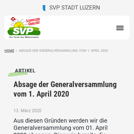
SVP STADT LUZERN
HOME
>
ABSAGE DER GENERALVERSAMMLUNG VOM 1. APRIL 2020
ARTIKEL
Absage der Generalversammlung
vom 1. April 2020
13. März 2020
Aus diesen Gründen werden wir die
Generalversammlung vom 01. April