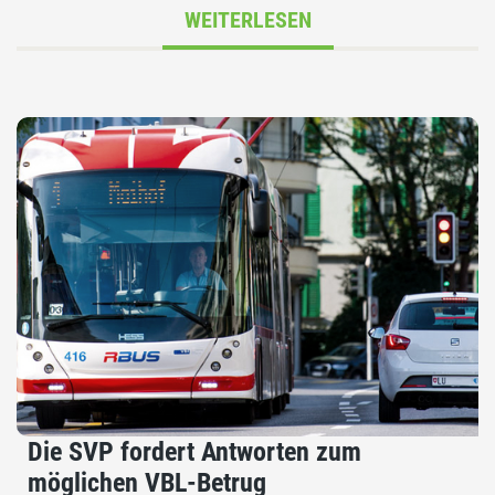
WEITERLESEN
Die SVP fordert Antworten zum
möglichen VBL-Betrug