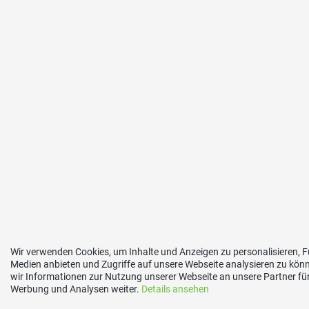
Wir verwenden Cookies, um Inhalte und Anzeigen zu personalisieren, F
Medien anbieten und Zugriffe auf unsere Webseite analysieren zu kö
wir Informationen zur Nutzung unserer Webseite an unsere Partner für
Werbung und Analysen weiter.
Details ansehen